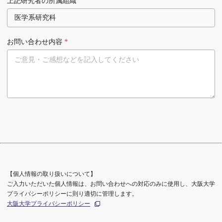
上記研究者の所属組織
お問い合わせ内容
*
【個人情報の取り扱いについて】
ご入力いただいた個人情報は、お問い合わせへの対応のみに使用し、大阪大学
プライバシーポリシーに則り適切に管理します。
大阪大学プライバシーポリシー