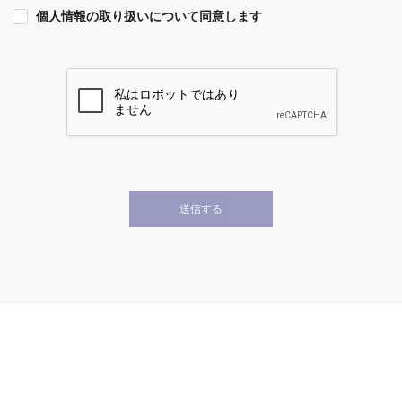
個人情報の取り扱いについて同意します
送信する