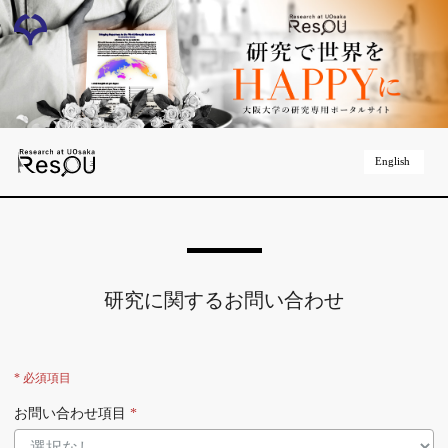
English
研究に関するお問い合わせ
* 必須項目
お問い合わせ項目
*