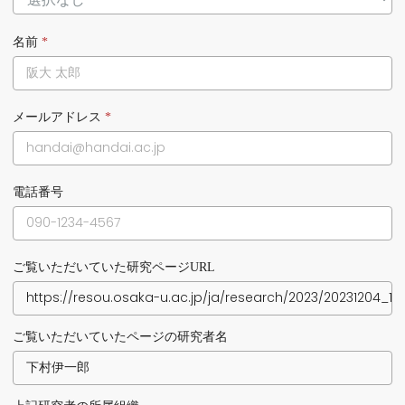
名前
*
メールアドレス
*
電話番号
ご覧いただいていた研究ページURL
ご覧いただいていたページの研究者名