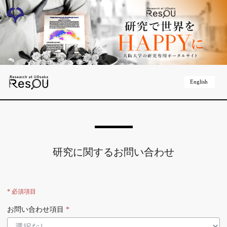
English
研究に関するお問い合わせ
* 必須項目
お問い合わせ項目
*