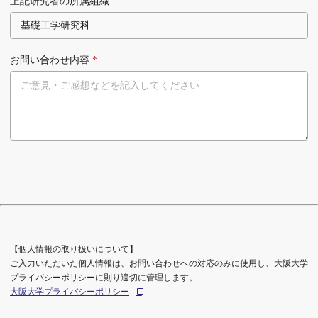
上記研究者の所属組織
お問い合わせ内容
*
【個人情報の取り扱いについて】
ご入力いただいた個人情報は、お問い合わせへの対応のみに使用し、大阪大学
プライバシーポリシーに則り適切に管理します。
大阪大学プライバシーポリシー