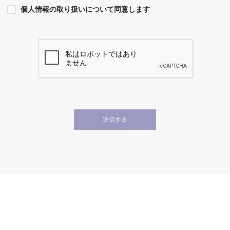
個人情報の取り扱いについて同意します
送信する