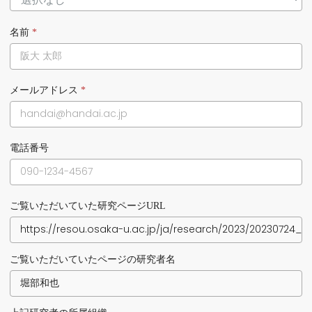
名前
*
メールアドレス
*
電話番号
ご覧いただいていた研究ページURL
ご覧いただいていたページの研究者名