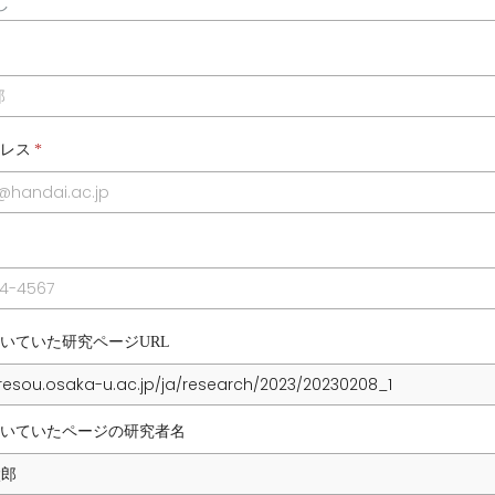
レス
*
いていた研究ページURL
いていたページの研究者名