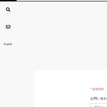
English
* 必須項目
お問い合わ