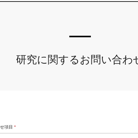
研究に関するお問い合わ
せ項目
*