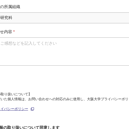
の所属組織
せ内容
*
の取り扱いについて】
だいた個人情報は、お問い合わせへの対応のみに使用し、大阪大学プライバシーポリ
ライバシーポリシー
報の取り扱いについて同意します