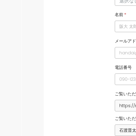
名前
*
メールアド
電話番号
ご覧いただ
ご覧いただ