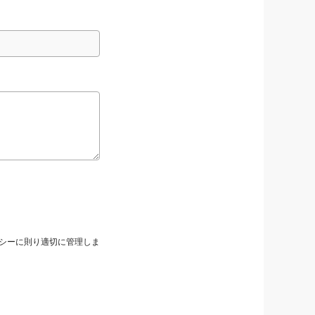
シーに則り適切に管理しま