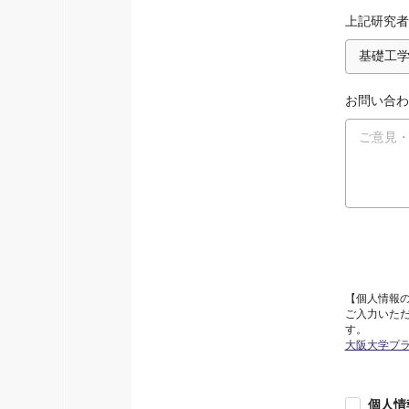
上記研究者
お問い合わ
【個人情報
ご入力いた
す。
大阪大学プ
個人情