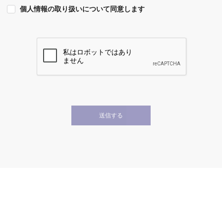
個人情報の取り扱いについて同意します
送信する