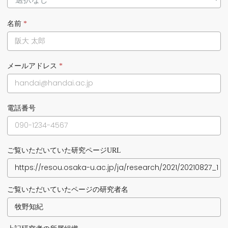
名前
*
メールアドレス
*
電話番号
ご覧いただいていた研究ページURL
ご覧いただいていたページの研究者名