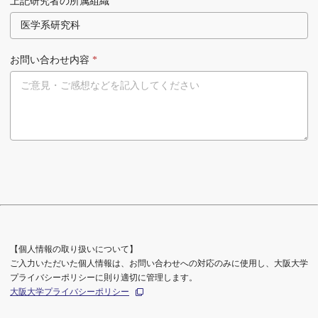
上記研究者の所属組織
お問い合わせ内容
*
【個人情報の取り扱いについて】
ご入力いただいた個人情報は、お問い合わせへの対応のみに使用し、大阪大学
プライバシーポリシーに則り適切に管理します。
大阪大学プライバシーポリシー