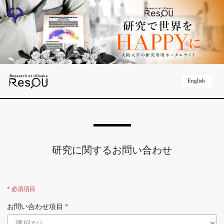
English
研究に関するお問い合わせ
* 必須項目
お問い合わせ項目
*