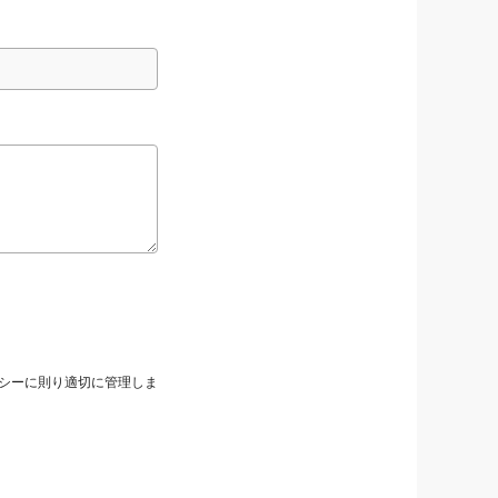
シーに則り適切に管理しま