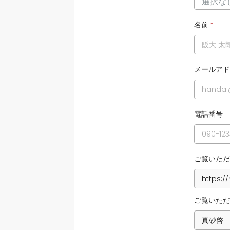
名前
*
メールアド
電話番号
ご覧いただ
ご覧いただ