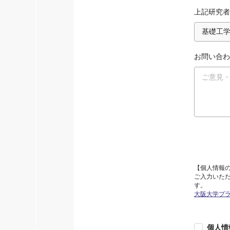
上記研究者
お問い合わ
【個人情報
ご入力いた
す。
大阪大学プ
個人情