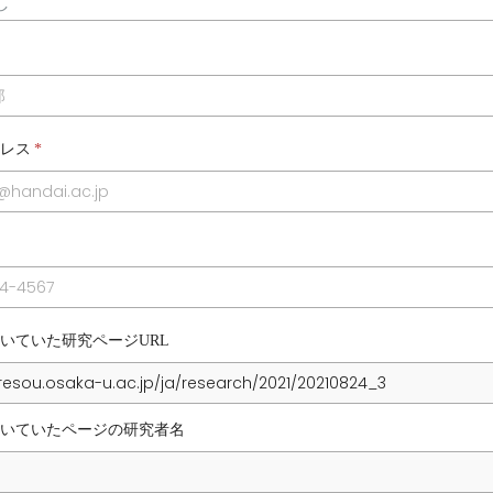
レス
*
いていた研究ページURL
いていたページの研究者名