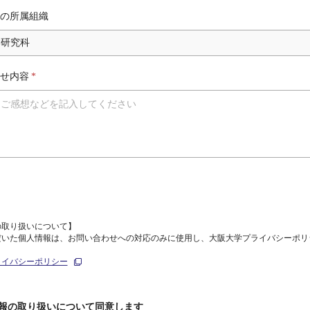
の所属組織
せ内容
*
の取り扱いについて】
だいた個人情報は、お問い合わせへの対応のみに使用し、大阪大学プライバシーポリ
ライバシーポリシー
報の取り扱いについて同意します