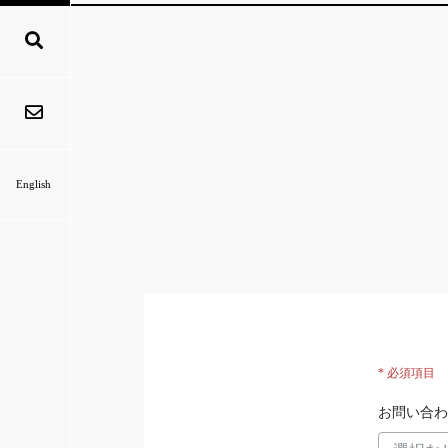
English
* 必須項目
お問い合わ