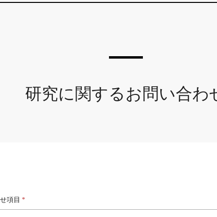
研究に関するお問い合わ
せ項目
*