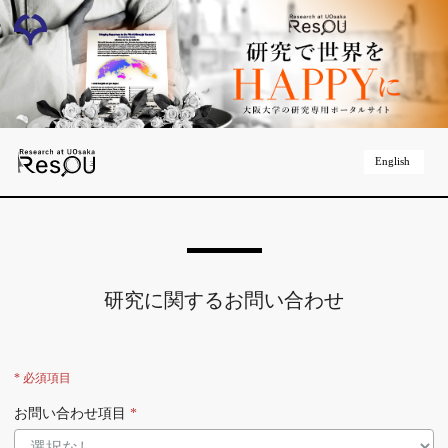
English
研究に関するお問い合わせ
* 必須項目
お問い合わせ項目
*