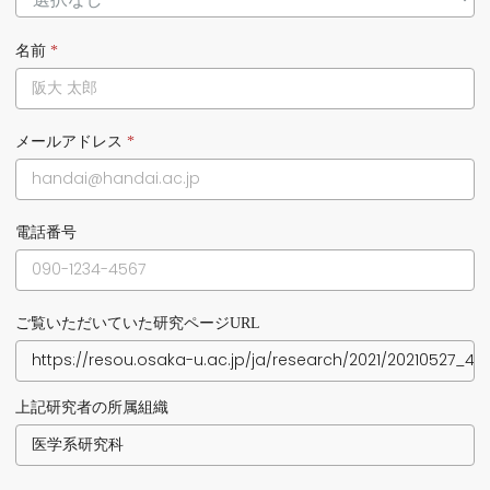
名前
*
メールアドレス
*
電話番号
ご覧いただいていた研究ページURL
上記研究者の所属組織