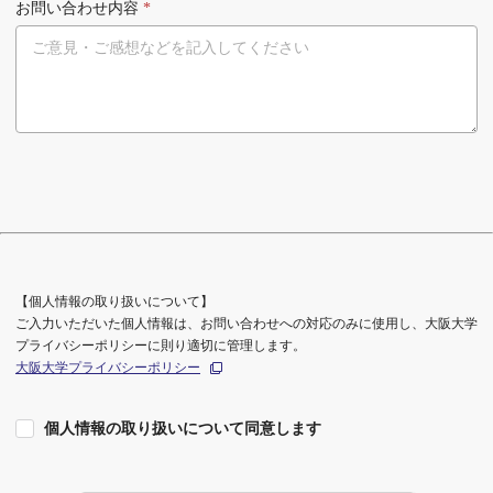
お問い合わせ内容
*
【個人情報の取り扱いについて】
ご入力いただいた個人情報は、お問い合わせへの対応のみに使用し、大阪大学
プライバシーポリシーに則り適切に管理します。
大阪大学プライバシーポリシー
個人情報の取り扱いについて同意します