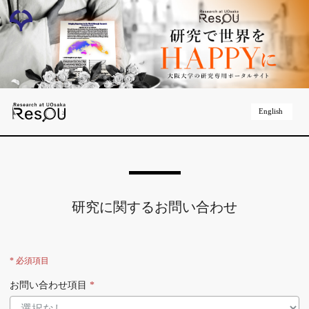
English
研究に関するお問い合わせ
* 必須項目
お問い合わせ項目
*