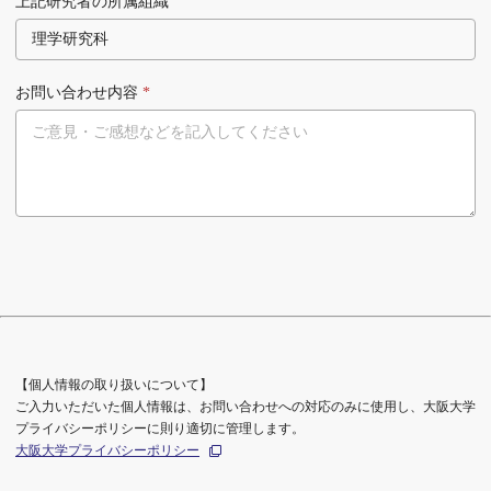
上記研究者の所属組織
お問い合わせ内容
*
【個人情報の取り扱いについて】
ご入力いただいた個人情報は、お問い合わせへの対応のみに使用し、大阪大学
プライバシーポリシーに則り適切に管理します。
大阪大学プライバシーポリシー