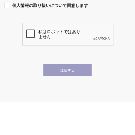
個人情報の取り扱いについて同意します
送信する