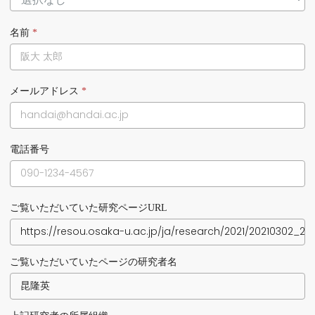
名前
*
メールアドレス
*
電話番号
ご覧いただいていた研究ページURL
ご覧いただいていたページの研究者名