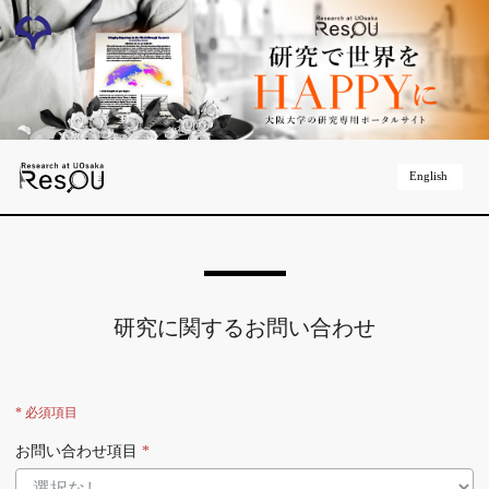
English
研究に関するお問い合わせ
* 必須項目
お問い合わせ項目
*