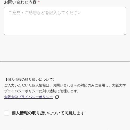
お問い合わせ内容
*
【個人情報の取り扱いについて】
ご入力いただいた個人情報は、お問い合わせへの対応のみに使用し、大阪大学
プライバシーポリシーに則り適切に管理します。
大阪大学プライバシーポリシー
個人情報の取り扱いについて同意します