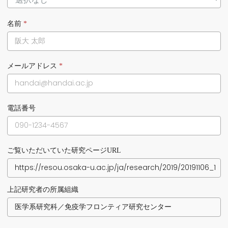
名前
*
メールアドレス
*
電話番号
ご覧いただいていた研究ページURL
上記研究者の所属組織