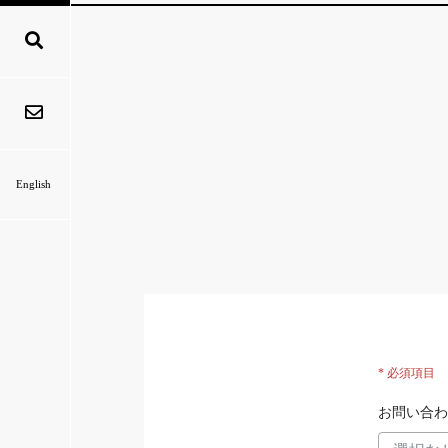
English
* 必須項目
お問い合わ