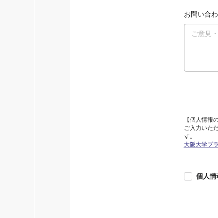
お問い合わ
【個人情報
ご入力いた
す。
大阪大学プ
個人情