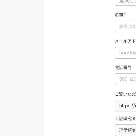
名前
*
メールアド
電話番号
ご覧いただ
上記研究者