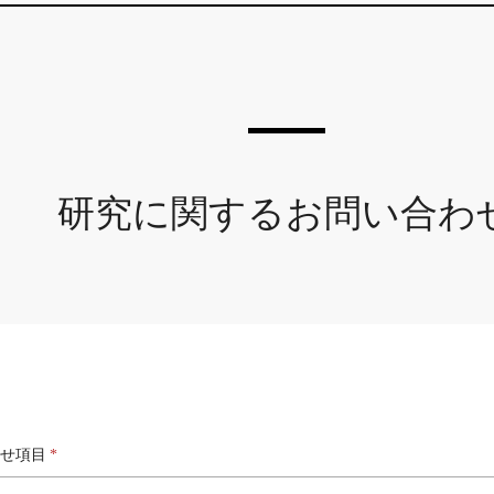
研究に関するお問い合わ
せ項目
*