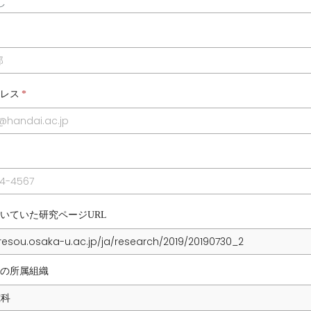
レス
*
いていた研究ページURL
の所属組織