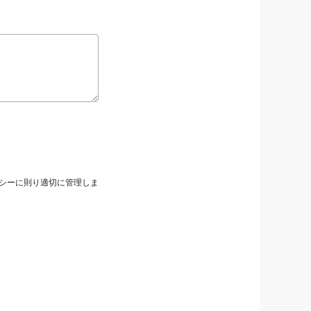
シーに則り適切に管理しま