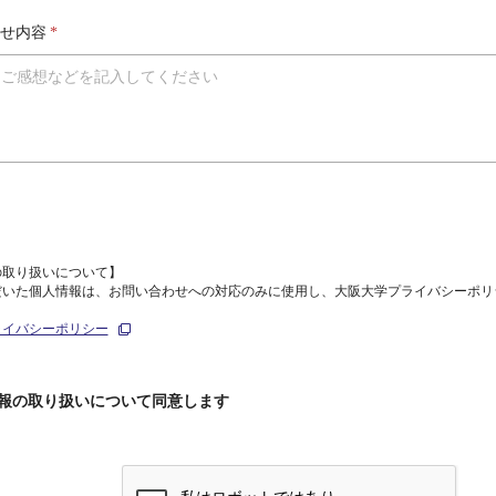
せ内容
*
の取り扱いについて】
だいた個人情報は、お問い合わせへの対応のみに使用し、大阪大学プライバシーポリ
ライバシーポリシー
報の取り扱いについて同意します