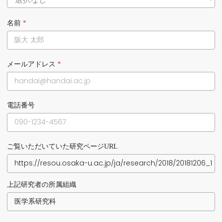
名前
*
メールアドレス
*
電話番号
ご覧いただいていた研究ページURL
上記研究者の所属組織