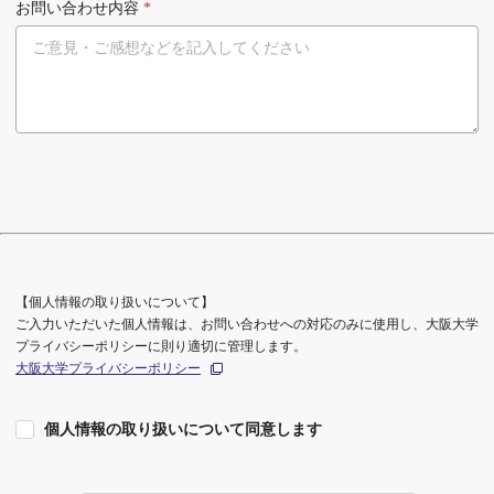
お問い合わせ内容
*
【個人情報の取り扱いについて】
ご入力いただいた個人情報は、お問い合わせへの対応のみに使用し、大阪大学
プライバシーポリシーに則り適切に管理します。
大阪大学プライバシーポリシー
個人情報の取り扱いについて同意します