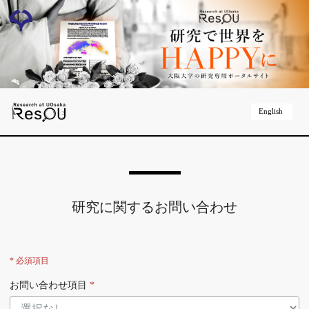
English
研究に関するお問い合わせ
* 必須項目
お問い合わせ項目
*