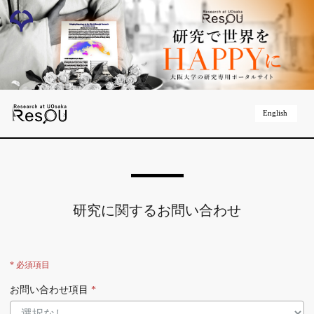
English
研究に関するお問い合わせ
* 必須項目
お問い合わせ項目
*