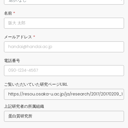
名前
*
メールアドレス
*
電話番号
ご覧いただいていた研究ページURL
上記研究者の所属組織