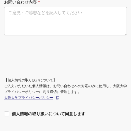
お問い合わせ内容
*
【個人情報の取り扱いについて】
ご入力いただいた個人情報は、お問い合わせへの対応のみに使用し、大阪大学
プライバシーポリシーに則り適切に管理します。
大阪大学プライバシーポリシー
個人情報の取り扱いについて同意します