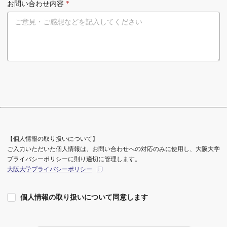
お問い合わせ内容
*
【個人情報の取り扱いについて】
ご入力いただいた個人情報は、お問い合わせへの対応のみに使用し、大阪大学
プライバシーポリシーに則り適切に管理します。
大阪大学プライバシーポリシー
個人情報の取り扱いについて同意します