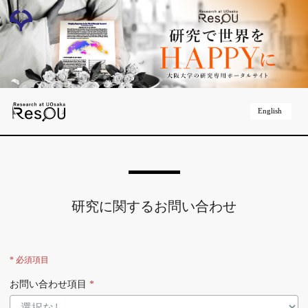
English
研究に関するお問い合わせ
* 必須項目
お問い合わせ項目
*