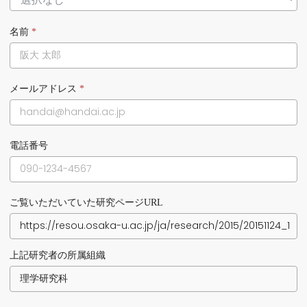
名前
*
メールアドレス
*
電話番号
ご覧いただいていた研究ページURL
上記研究者の所属組織