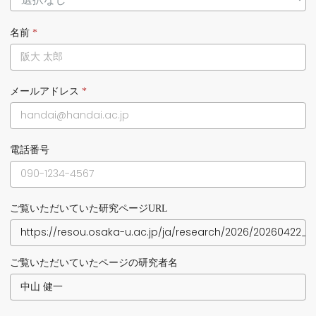
名前
*
メールアドレス
*
電話番号
ご覧いただいていた研究ページURL
ご覧いただいていたページの研究者名