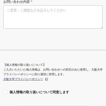
お問い合わせ内容
*
【個人情報の取り扱いについて】
ご入力いただいた個人情報は、お問い合わせへの対応のみに使用し、大阪大学
プライバシーポリシーに則り適切に管理します。
大阪大学プライバシーポリシー
個人情報の取り扱いについて同意します