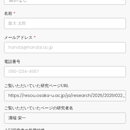
名前
*
メールアドレス
*
電話番号
ご覧いただいていた研究ページURL
ご覧いただいていたページの研究者名