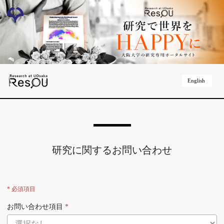
English
研究に関するお問い合わせ
* 必須項目
お問い合わせ項目
*