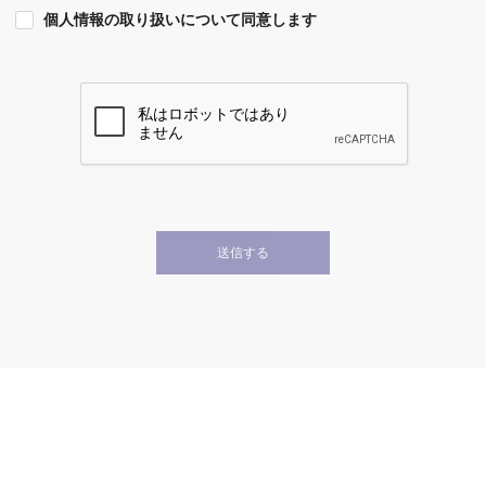
個人情報の取り扱いについて同意します
送信する