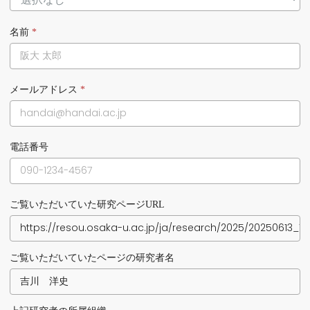
名前
*
メールアドレス
*
電話番号
ご覧いただいていた研究ページURL
ご覧いただいていたページの研究者名