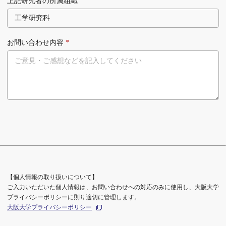
上記研究者の所属組織
お問い合わせ内容
*
【個人情報の取り扱いについて】
ご入力いただいた個人情報は、お問い合わせへの対応のみに使用し、大阪大学
プライバシーポリシーに則り適切に管理します。
大阪大学プライバシーポリシー