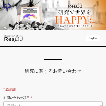
English
研究に関するお問い合わせ
* 必須項目
お問い合わせ項目
*