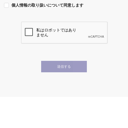
個人情報の取り扱いについて同意します
送信する