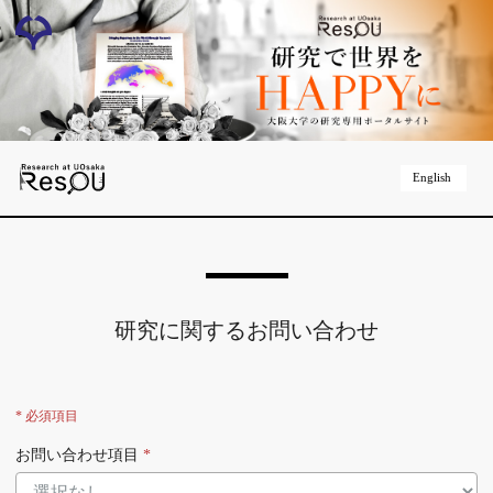
English
研究に関するお問い合わせ
* 必須項目
お問い合わせ項目
*