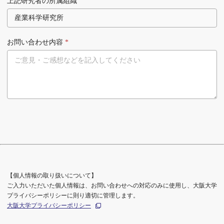
上記研究者の所属組織
お問い合わせ内容
*
【個人情報の取り扱いについて】
ご入力いただいた個人情報は、お問い合わせへの対応のみに使用し、大阪大学
プライバシーポリシーに則り適切に管理します。
大阪大学プライバシーポリシー