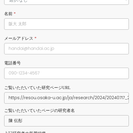
名前
*
メールアドレス
*
電話番号
ご覧いただいていた研究ページURL
ご覧いただいていたページの研究者名