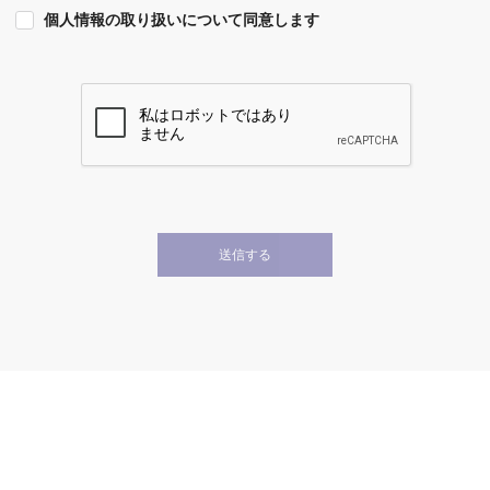
個人情報の取り扱いについて同意します
送信する