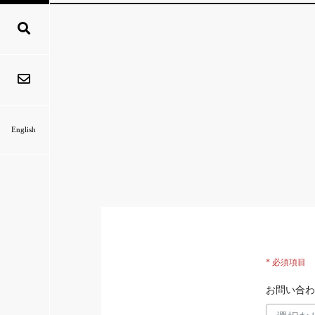
English
* 必須項目
お問い合わ