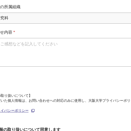
の所属組織
せ内容
*
の取り扱いについて】
だいた個人情報は、お問い合わせへの対応のみに使用し、大阪大学プライバシーポリ
ライバシーポリシー
報の取り扱いについて同意します