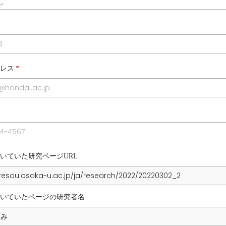
レス
*
いていた研究ページURL
いていたページの研究者名