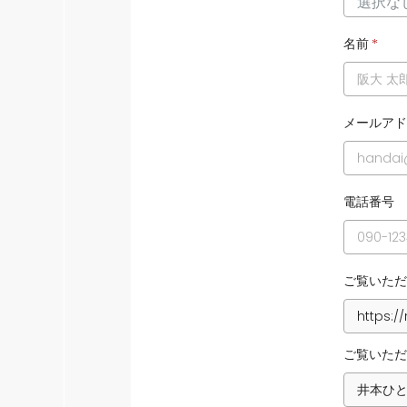
名前
*
メールアド
電話番号
ご覧いただ
ご覧いただ