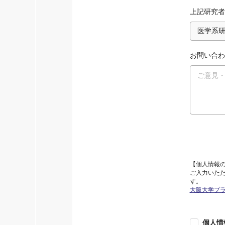
上記研究者
お問い合わ
【個人情報
ご入力いた
す。
大阪大学プ
個人情