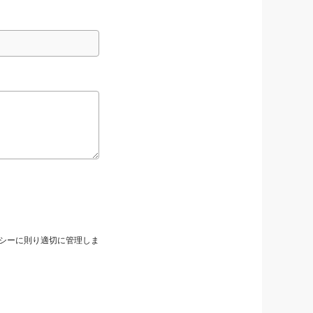
シーに則り適切に管理しま