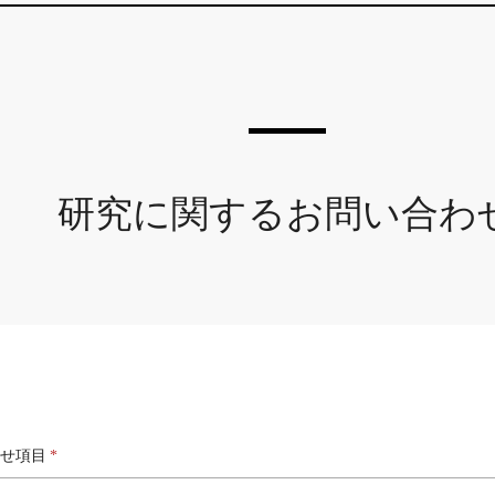
研究に関するお問い合わ
せ項目
*