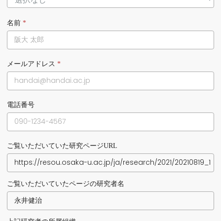
名前
*
メールアドレス
*
電話番号
ご覧いただいていた研究ページURL
ご覧いただいていたページの研究者名