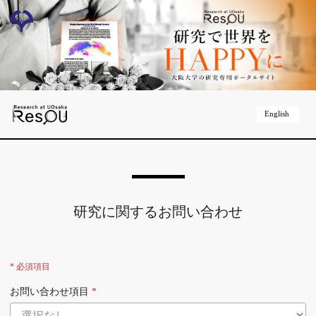
English
研究に関するお問い合わせ
* 必須項目
お問い合わせ項目
*