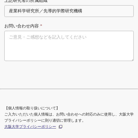
上記研究者の所属組織
お問い合わせ内容
*
【個人情報の取り扱いについて】
ご入力いただいた個人情報は、お問い合わせへの対応のみに使用し、大阪大学
プライバシーポリシーに則り適切に管理します。
大阪大学プライバシーポリシー