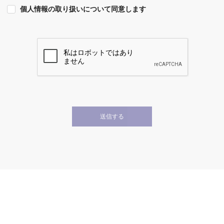
個人情報の取り扱いについて同意します
送信する