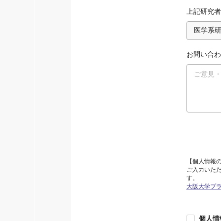
上記研究者
お問い合わ
【個人情報
ご入力いた
す。
大阪大学プ
個人情