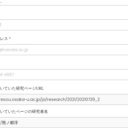
レス
*
いていた研究ページURL
いていたページの研究者名