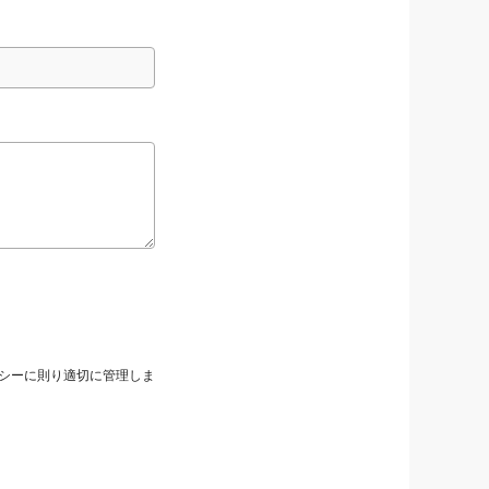
シーに則り適切に管理しま