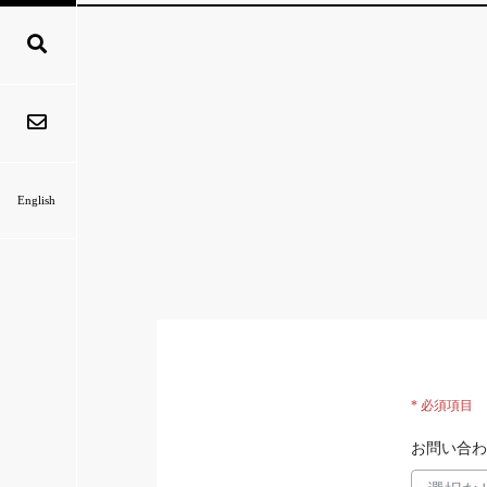
English
* 必須項目
お問い合わ