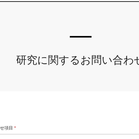
研究に関するお問い合わ
せ項目
*