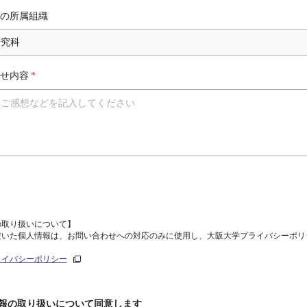
の所属組織
せ内容
*
の取り扱いについて】
だいた個人情報は、お問い合わせへの対応のみに使用し、大阪大学プライバシーポリ
ライバシーポリシー
報の取り扱いについて同意します