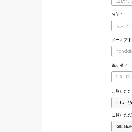
名前
*
メールアド
電話番号
ご覧いただ
ご覧いただ