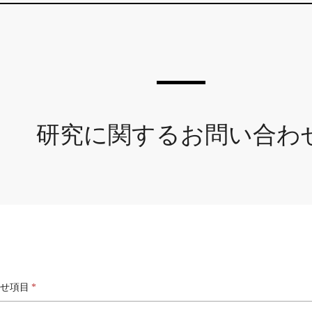
研究に関するお問い合わ
せ項目
*