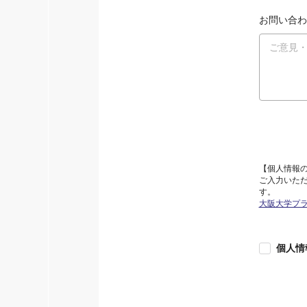
お問い合わ
【個人情報
ご入力いた
す。
大阪大学プ
個人情