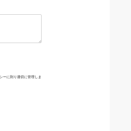
シーに則り適切に管理しま