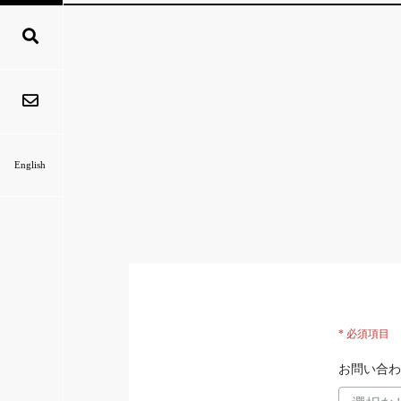
English
* 必須項目
お問い合わ