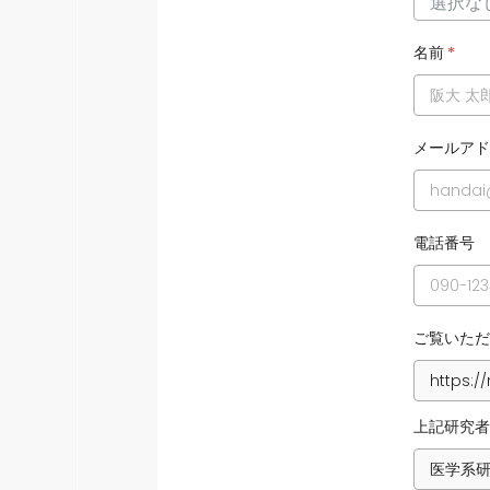
名前
*
メールアド
電話番号
ご覧いただ
上記研究者