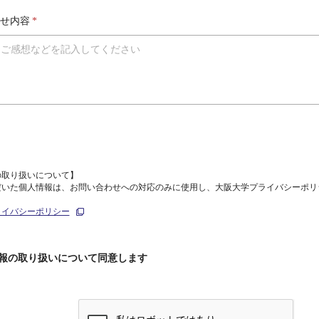
せ内容
*
の取り扱いについて】
だいた個人情報は、お問い合わせへの対応のみに使用し、大阪大学プライバシーポリ
ライバシーポリシー
報の取り扱いについて同意します