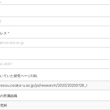
レス
*
いていた研究ページURL
の所属組織