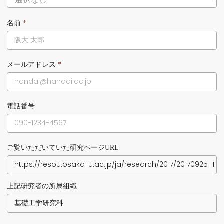
名前
*
メールアドレス
*
電話番号
ご覧いただいていた研究ページURL
上記研究者の所属組織