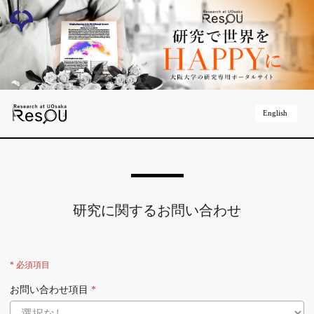
English
研究に関するお問い合わせ
* 必須項目
お問い合わせ項目
*