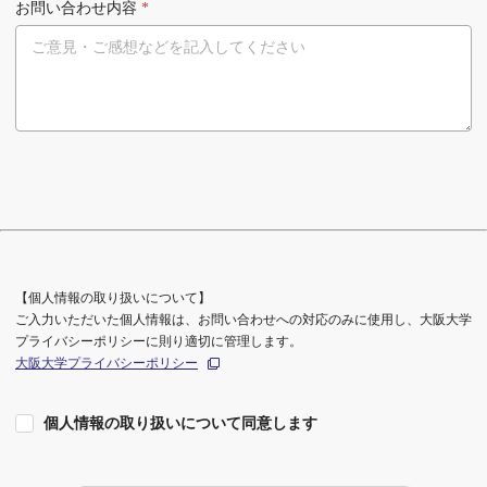
お問い合わせ内容
*
【個人情報の取り扱いについて】
ご入力いただいた個人情報は、お問い合わせへの対応のみに使用し、大阪大学
プライバシーポリシーに則り適切に管理します。
大阪大学プライバシーポリシー
個人情報の取り扱いについて同意します