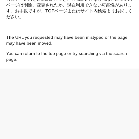
ページは削除、変更されたか、現在利用できない可能性がありま
す。お手数ですが、TOPページまたはサイト内検索よりお探しく
ださい。
The URL you requested may have been mistyped or the page
may have been moved.
You can return to the top page or try searching via the search
page.